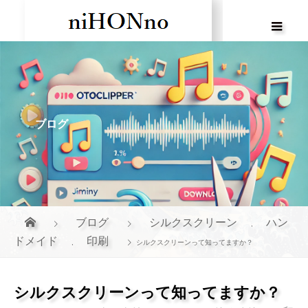
ブログ
ブログ
シルクスクリーン
ハン
,
ドメイド
印刷
,
シルクスクリーンって知ってますか？
シルクスクリーンって知ってますか？