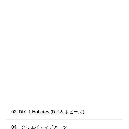
02. DIY & Hobbies (DIY＆ホビーズ)
04 クリエイティブアーツ