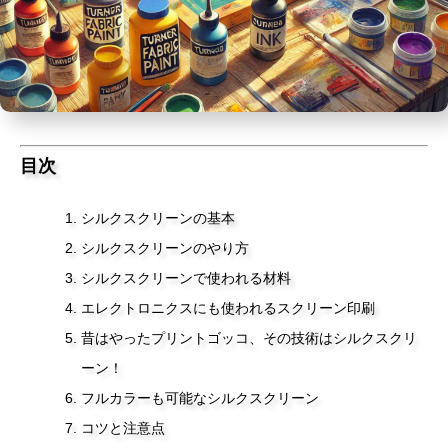
目次
シルクスクリーンの基本
シルクスクリーンのやり方
シルクスクリーンで使われる材料
エレクトロニクスにも使われるスクリーン印刷
昔はやったプリントゴッコ、その技術はシルクスクリ
ーン！
フルカラーも可能なシルクスクリーン
コツと注意点