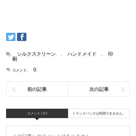
シルクスクリーン
ハンドメイド
印
,
,
刷
0
コメント:
コメント ( 0 )
トラックバックは利用できません。