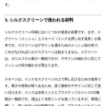
す。
3. シルクスクリーンで使われる材料
シルクスクリーン印刷にはいくつかの道具が必要です。まず、ス
クリーン（メッシュ）とスキージ（インクを押し出す道具）が基
本です。スクリーンはデザインを通すためのメッシュ状の布で、
これがなければシルクスクリーンは始まりません。スクリーン
は、ポリエステル製が一般的ですが、デザインの細かさに応じて
メッシュの目の細かさが異なります。
スキージは、インクをスクリーンの上で押し広げるための道具で
す。硬さや形状が様々あるため、扱う素材やデザインに応じて使
い分けます。インクは水性インクとプラスティゾルインクの2種
類が一般的です。僕はよく水性インクを使っていますが、環境に
優しく、扱いやすいのが特徴です。一方、プラスティゾルインク