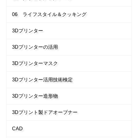
06 ライフスタイル＆クッキング
3Dプリンター
3Dプリンターの活用
3Dプリンターマスク
3Dプリンター活用技術検定
3Dプリンター造形物
3Dプリント製ドアオープナー
CAD