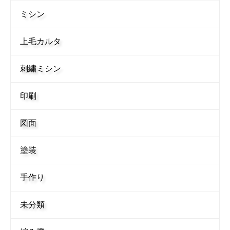
ミシン
上毛カルタ
刺繍ミシン
印刷
図面
塗装
手作り
未分類