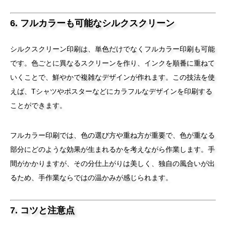
6. フルカラーも可能なシルクスクリーン
シルクスクリーン印刷は、単色だけでなくフルカラー印刷も可能
です。色ごとに異なるスクリーンを作り、インクを順番に重ねて
いくことで、鮮やかで複雑なデザインが作れます。この技法を使
えば、Tシャツやポスターなどにカラフルなデザインを印刷する
ことができます。
フルカラー印刷では、色の選び方や重ね方が重要で、色が重なる
部分にどのような効果が生まれるかを考えながら作業します。手
間がかかりますが、その分仕上がりは美しく、独自の風合いが出
るため、手作業ならではの温かみが感じられます。
7. コツと注意点