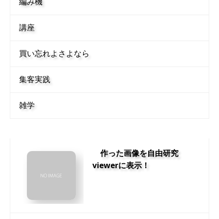
編み機
講座
買い忘れよさよなら
集客実践
雑学
作った画像を自由研究
viewerに表示！