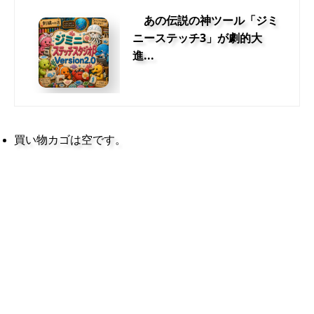
あの伝説の神ツール「ジミ
ニーステッチ3」が劇的大
進...
買い物カゴは空です。