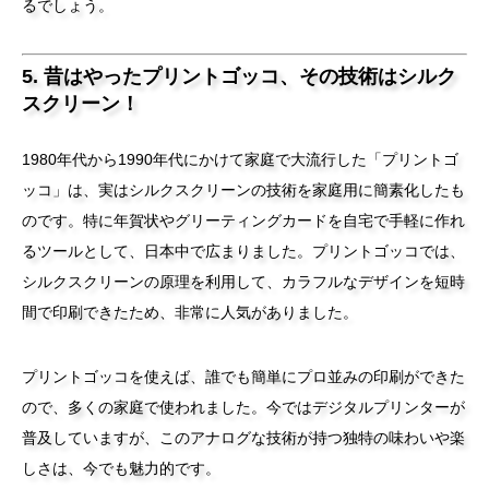
るでしょう。
5. 昔はやったプリントゴッコ、その技術はシルク
スクリーン！
1980年代から1990年代にかけて家庭で大流行した「プリントゴ
ッコ」は、実はシルクスクリーンの技術を家庭用に簡素化したも
のです。特に年賀状やグリーティングカードを自宅で手軽に作れ
るツールとして、日本中で広まりました。プリントゴッコでは、
シルクスクリーンの原理を利用して、カラフルなデザインを短時
間で印刷できたため、非常に人気がありました。
プリントゴッコを使えば、誰でも簡単にプロ並みの印刷ができた
ので、多くの家庭で使われました。今ではデジタルプリンターが
普及していますが、このアナログな技術が持つ独特の味わいや楽
しさは、今でも魅力的です。