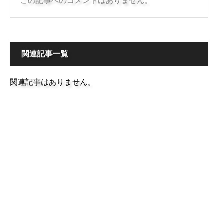
この記事へのコメントはありません。
関連記事一覧
関連記事はありません。