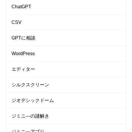
ChatGPT
CSV
GPTに相談
WordPress
エディター
シルクスクリーン
ジオデシックドーム
ジミニ―の謎解き
ジミニ―アプリ