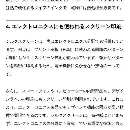
は熱で硬化するタイプのインクで、乾燥には熱処理が必要です。
4. エレクトロニクスにも使われるスクリーン印刷
シルクスクリーンは、実はエレクトロニクス分野でも活躍してい
ます。例えば、プリント基板（PCB）に使われる回路のパターン
印刷にもシルクスクリーン技術が使われています。微細なパター
ンを精密に印刷するため、電子機器に欠かせない技術の一つで
す。
さらに、スマートフォンやコンピューターの内部部品や、デザイ
ンラベルの印刷にもスクリーン印刷が利用されています。これに
より、エレクトロニクス製品でもデザインと機能の両方が高い精
度で実現できるのです。シルクスクリーンは、布や紙にとどまら
ず、エレクトロニクスの分野にも貢献している重要な技術と言え