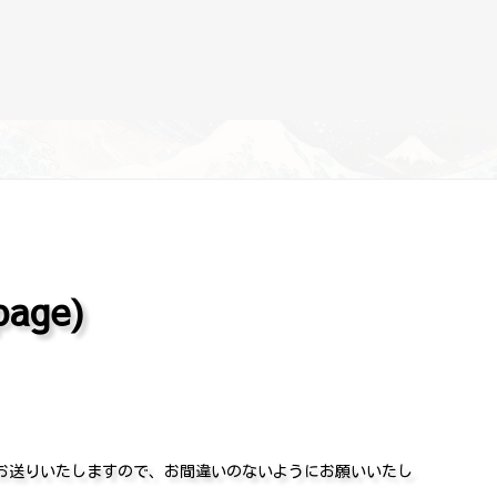
age)
をお送りいたしますので、お間違いのないようにお願いいたし