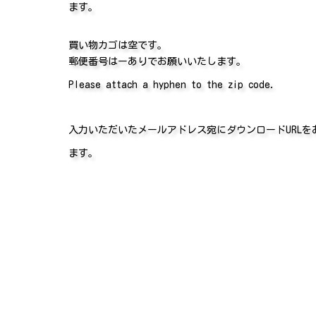
ます。
買い物カゴは空です。
郵便番号はーありでお願いいたします。
Please attach a hyphen to the zip code.
入力いただいたメールアドレス宛にダウンロードURL
ます。