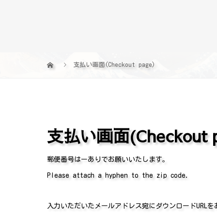
支払い画面(Checkout page)
支払い画面(Checkout p
郵便番号はーありでお願いいたします。
Please attach a hyphen to the zip code.
入力いただいたメールアドレス宛にダウンロードURL