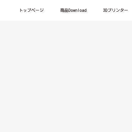
トップページ
商品Download
3Dプリンター