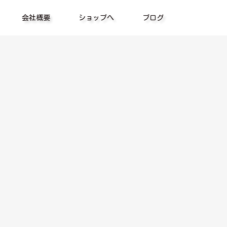
会社概要
ショップへ
ブログ