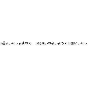
をお送りいたしますので、お間違いのないようにお願いいたし