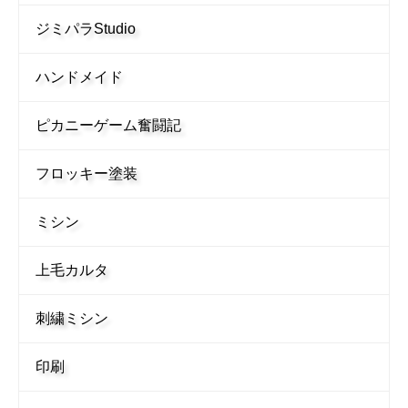
ジミパラStudio
ハンドメイド
ピカニーゲーム奮闘記
フロッキー塗装
ミシン
上毛カルタ
刺繍ミシン
印刷