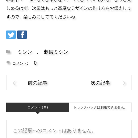
しめるはず。次回はもっと高度なデザインの作り方をお伝えしま
すので、楽しみにしててくださいね
ミシン
刺繍ミシン
,
0
コメント:
コメント ( 0 )
トラックバックは利用できません。
この記事へのコメントはありません。