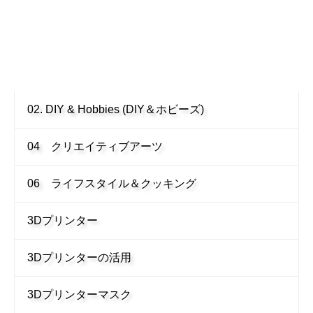
02. DIY & Hobbies (DIY＆ホビーズ)
04 クリエイティブアーツ
06 ライフスタイル＆クッキング
3Dプリンター
3Dプリンターの活用
3Dプリンターマスク