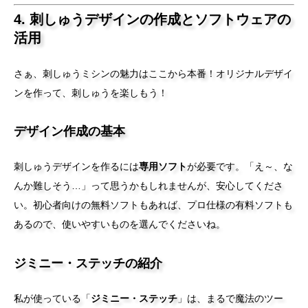
4. 刺しゅうデザインの作成とソフトウェアの
活用
さぁ、刺しゅうミシンの魅力はここから本番！オリジナルデザイ
ンを作って、刺しゅうを楽しもう！
デザイン作成の基本
刺しゅうデザインを作るには
専用ソフト
が必要です。「え～、な
んか難しそう…」って思うかもしれませんが、安心してくださ
い。初心者向けの無料ソフトもあれば、プロ仕様の有料ソフトも
あるので、使いやすいものを選んでくださいね。
ジミニー・ステッチの紹介
私が使っている「
ジミニー・ステッチ
」は、まるで魔法のツー