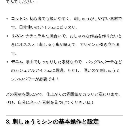
てみてください！
コットン
: 初心者でも扱いやすく、刺しゅうがしやすい素材で
す。日常使いのアイテムにピッタリ。
リネン
: ナチュラルな風合いで、おしゃれな作品を作りたいと
きにオススメ！刺しゅう糸が映えて、デザインが引き立ちま
す。
デニム
: 厚手でしっかりした素材なので、バッグやポーチなど
のカジュアルアイテムに最適。ただし、厚いので刺しゅうミ
シンのパワーが必要です！
どの素材を選ぶかで、仕上がりの雰囲気がガラリと変わります。
ぜひ、自分に合った素材を見つけてくださいね！
3. 刺しゅうミシンの基本操作と設定