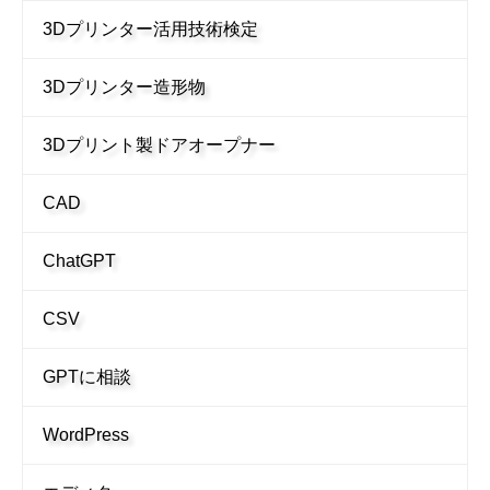
3Dプリンター活用技術検定
3Dプリンター造形物
3Dプリント製ドアオープナー
CAD
ChatGPT
CSV
GPTに相談
WordPress