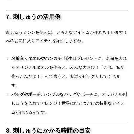
7. 刺しゅうの活用例
刺しゅうミシンを使えば、いろんなアイテムが作れちゃいます！
私のお気に入りアイテムを紹介しますね。
名前入りタオルやハンカチ
: 誕生日プレゼントに、名前を入れ
たオリジナルタオルを作ると、みんな大喜び！「これ、私が
作ったんだよ！」って言うと、友達がビックリしてくれま
す。
バッグやポーチ
: シンプルなバッグやポーチに、オリジナル刺
しゅうを入れてアレンジ！世界にひとつだけの特別なアイテ
ムが作れるんです。
8. 刺しゅうにかかる時間の目安