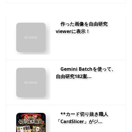
作った画像を自由研究
viewerに表示！
Gemini Batchを使って、
自由研究182案...
**カード切り抜き職人
「CardSlicer」がジ...