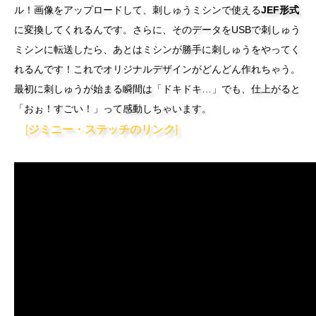
ル！画像をアップロードして、刺しゅうミシンで使える
JEF形式
に変換してくれるんです。さらに、そのデータをUSBで刺しゅう
ミシンに転送したら、あとはミシンが勝手に刺しゅうをやってく
れるんです！これでオリジナルデザインがどんどん作れちゃう。
最初に刺しゅうが始まる瞬間は「ドキドキ…」でも、仕上がると
「おぉ！すごい！」って感動しちゃいます。
[
ジミニー・ステッチのリンク
]