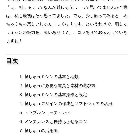
「え、刺しゅうってなんか難しそう…」って思ってませんか？実
は、私も最初はそう思ってました。でも、少し触ってみると…め
ちゃくちゃ楽しいじゃん！ってなります。というわけで、刺しゅ
うミシンの魅力を、笑いあり（？）、コツありでお伝えしていき
ますね！
目次
刺しゅうミシンの基本と種類
刺しゅうに必要な道具と素材の選び方
刺しゅうミシンの基本操作と設定
刺しゅうデザインの作成とソフトウェアの活用
トラブルシューティング
メンテナンスと長持ちさせるコツ
刺しゅうの活用例