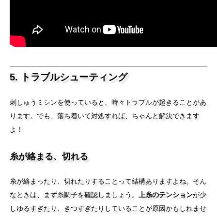
5. トラブルシューティング
刺しゅうミシンを使っていると、時々トラブルが起きることがあ
ります。でも、落ち着いて対処すれば、ちゃんと解決できます
よ！
糸が絡まる、切れる
糸が絡まったり、切れたりすることって結構ありますよね。そん
なときは、まず糸調子を確認しましょう。
上糸のテンション
が少
しゆるすぎたり、きつすぎたりしていることが原因かもしれませ