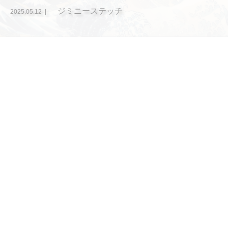
ジミニーステッチ
2025.05.12