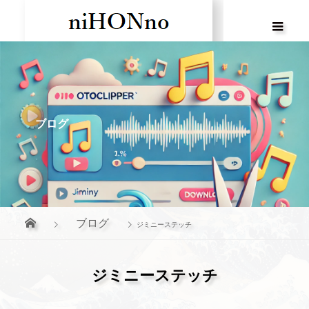
ブログ
ブログ
ジミニーステッチ
ジミニーステッチ