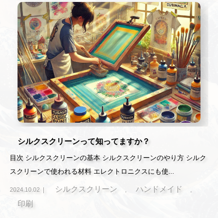
シルクスクリーンって知ってますか？
目次 シルクスクリーンの基本 シルクスクリーンのやり方 シルク
スクリーンで使われる材料 エレクトロニクスにも使...
シルクスクリーン
ハンドメイド
2024.10.02
,
,
印刷