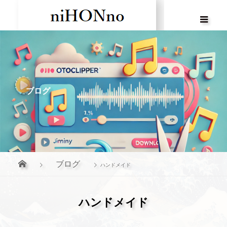
ブログ
ブログ
ハンドメイド
ハンドメイド