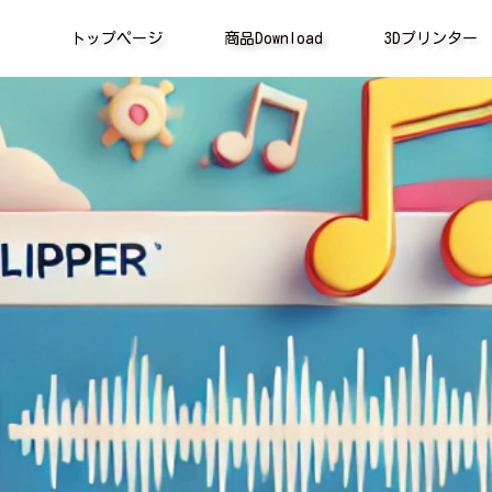
トップページ
商品Download
3Dプリンター