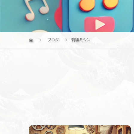
ブログ
刺繍ミシン