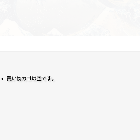
買い物カゴは空です。