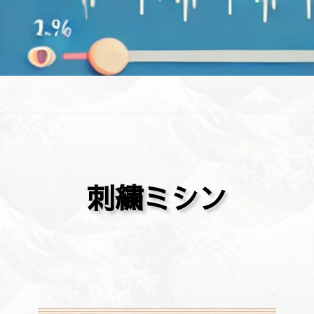
刺繍ミシン