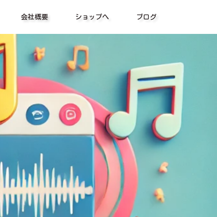
会社概要
ショップへ
ブログ